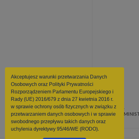
Akceptujesz warunki przetwarzania Danych
Osobowych oraz Polityki Prywatności
Rozporządzeniem Parlamentu Europejskiego i
Rady (UE) 2016/679 z dnia 27 kwietnia 2016 r.
w sprawie ochrony osób fizycznych w związku z
2026-06-11
AUTOR: ADMINIS
przetwarzaniem danych osobowych i w sprawie
swobodnego przepływu takich danych oraz
uchylenia dyrektywy 95/46/WE (RODO).